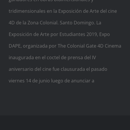
tridimensionales en la Exposición de Arte del cine
4D de la Zona Colonial. Santo Domingo. La
Exposición de Arte por Estudiantes 2019, Expo
DAPE, organizada por The Colonial Gate 4D Cinema
inaugurada en el coctel de prensa del IV
aniversario del cine fue clausurada el pasado
viernes 14 de junio luego de anunciar a