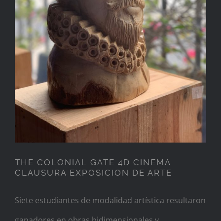
CINEMA CLAUSURA
EXPOSICION DE ARTE
THE COLONIAL GATE 4D CINEMA
CLAUSURA EXPOSICION DE ARTE
Siete estudiantes de modalidad artística resultaron
ganadores en obras bidimensionales y